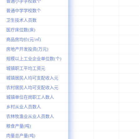
普通小学学校数个
普通中学学校数个
卫生技术人员数
医疗床位数(床)
商品房均价(元/㎡)
房地产开发投资(万元)
规模以上工业企业单位数(个)
城镇职工平均工资元
城镇居民人均可支配收入元
农村居民人均可支配收入元
城镇单位在岗职工人数人
乡村从业人员数人
农林牧渔业从业人员数人
粮食产量(吨)
肉量总产量(吨)