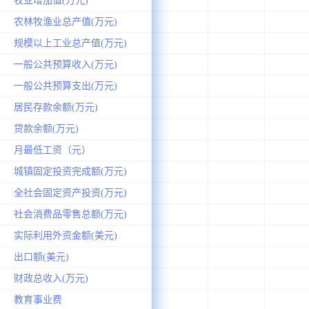
牧业增加值(万元)
农林牧渔业总产值(万元)
规模以上工业总产值(万元)
一般公共预算收入(万元)
一般公共预算支出(万元)
居民存款余额(万元)
贷款余额(万元)
月最低工资（元）
城镇固定投资完成额(万元)
全社会固定资产投资(万元)
社会消费品零售总额(万元)
实际利用外资金额(美元)
出口额(美元)
财政总收入(万元)
教育事业费