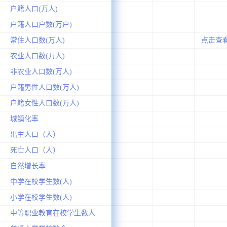
户籍人口(万人)
户籍人口户数(万户)
常住人口数(万人)
点击查
农业人口数(万人)
非农业人口数(万人)
户籍男性人口数(万人)
户籍女性人口数(万人)
城镇化率
出生人口（人）
死亡人口（人）
自然增长率
中学在校学生数(人)
小学在校学生数(人)
中等职业教育在校学生数人