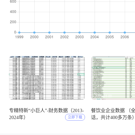
2025-05-11
2025-04-09
专精特新“小巨人”-财务数据（2013-
餐饮业企业数据 （
2024年）
话，共计400多万条
立即下载