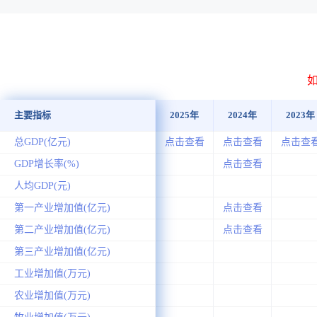
主要指标
2025年
2024年
2023年
总GDP(亿元)
点击查看
点击查看
点击查
GDP增长率(%)
点击查看
人均GDP(元)
第一产业增加值(亿元)
点击查看
第二产业增加值(亿元)
点击查看
第三产业增加值(亿元)
工业增加值(万元)
农业增加值(万元)