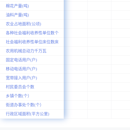
棉花产量(吨)
油料产量(吨)
农业占地面积(公顷)
各种社会福利收养性单位数个
社会福利收养性单位床位数床
农用机械总动力千万瓦
固定电话用户(户)
移动电话用户(户)
宽带接入用户(户)
村民委员会个数
乡镇个数(个）
街道办事处个数(个）
行政区域面积(平方公里)