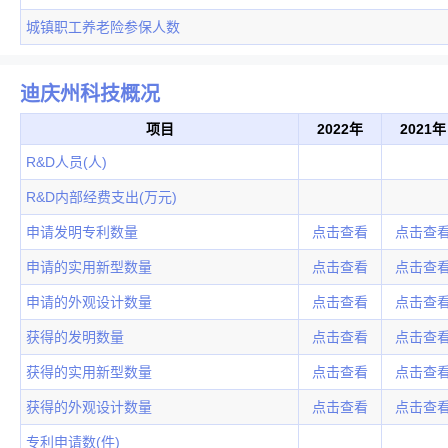
城镇职工养老险参保人数
迪庆州科技概况
项目
2022年
2021年
R&D人员(人)
R&D内部经费支出(万元)
申请发明专利数量
点击查看
点击查
申请的实用新型数量
点击查看
点击查
申请的外观设计数量
点击查看
点击查
获得的发明数量
点击查看
点击查
获得的实用新型数量
点击查看
点击查
获得的外观设计数量
点击查看
点击查
专利申请数(件)