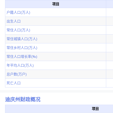
项目
户籍人口(万人)
出生人口
常住人口(万人)
常住城镇人口(万人)
常住乡村人口(万人)
常住人口增长率(‰)
年平均人口(万人)
总户数(万户)
死亡人口
迪庆州财政概况
项目