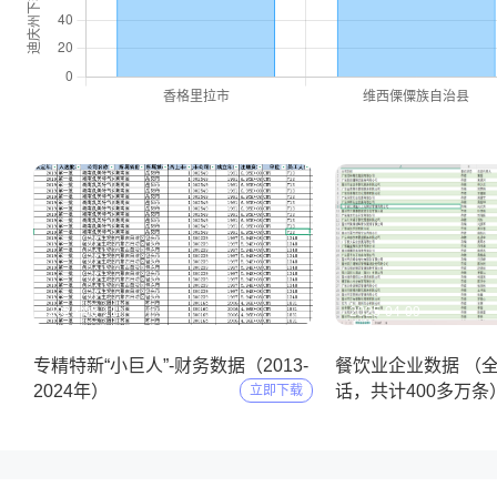
2025-05-11
2025-04-09
专精特新“小巨人”-财务数据（2013-
餐饮业企业数据 （
2024年）
话，共计400多万条
立即下载