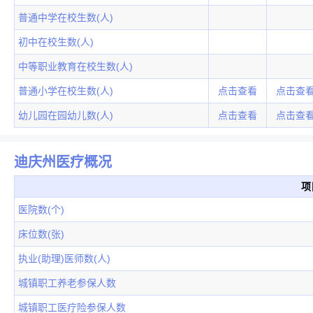
普通中学在校生数(人)
初中在校生数(人)
中等职业教育在校生数(人)
普通小学在校生数(人)
点击查看
点击查
幼儿园在园幼儿数(人)
点击查看
点击查
迪庆州医疗概况
项
医院数(个)
床位数(张)
执业(助理)医师数(人)
城镇职工养老参保人数
城镇职工医疗险参保人数