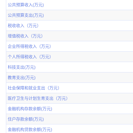
公共预算收入(万元)
公共预算支出(万元)
税收收入（万元）
增值税收入（万元）
企业所得税收入（万元）
个人所得税收入（万元）
科技支出(万元)
教育支出(万元)
社会保障和就业支出（万元）
医疗卫生与计划生育支出（万元）
金融机构存款余额(万元)
住户存款余额(万元)
金融机构贷款余额(万元)