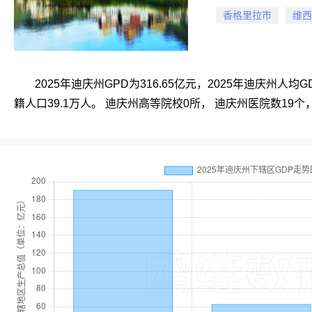
香格里拉市
维西
2025年迪庆州GPD为316.65亿元，2025年迪庆州人
籍人口39.1万人。 迪庆州高等院校0所， 迪庆州医院数19个