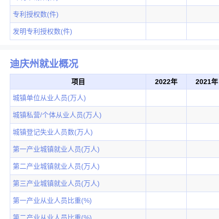
专利授权数(件)
发明专利授权数(件)
迪庆州就业概况
项目
2022年
2021年
城镇单位从业人员(万人)
城镇私营/个体从业人员(万人)
城镇登记失业人员数(万人)
第一产业城镇就业人员(万人)
第二产业城镇就业人员(万人)
第三产业城镇就业人员(万人)
第一产业从业人员比重(%)
第二产业从业人员比重(%)