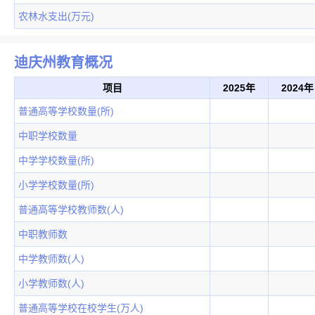
农林水支出(万元)
迪庆州教育概况
项目
2025年
2024年
普通高等学校数量(所)
中职学校数量
中学学校数量(所)
小学学校数量(所)
普通高等学校教师数(人)
中职教师数
中学教师数(人)
小学教师数(人)
普通高等学校在校学生(万人)