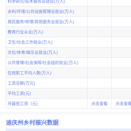
科学研究/技术服务业就业(万人)
水利/环境/公共设施管理业就业(万人)
居民服务/修理/其他服务业就业(万人)
教育行业从业(万人)
卫生/社会工作就业(万人)
文化/体育/娱乐业就业(万人)
公共管理/社会保障/社会组织就业(万人)
在岗职工平均人数(万人)
工资总额(万元)
平均工资(元)
月最低工资（元）
点击查看
点击查
迪庆州乡村振兴数据