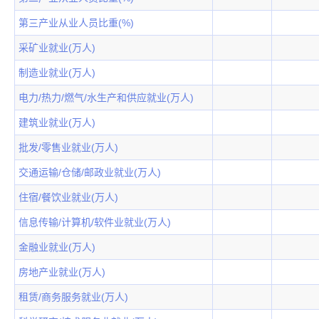
第三产业从业人员比重(%)
采矿业就业(万人)
制造业就业(万人)
电力/热力/燃气/水生产和供应就业(万人)
建筑业就业(万人)
批发/零售业就业(万人)
交通运输/仓储/邮政业就业(万人)
住宿/餐饮业就业(万人)
信息传输/计算机/软件业就业(万人)
金融业就业(万人)
房地产业就业(万人)
租赁/商务服务就业(万人)