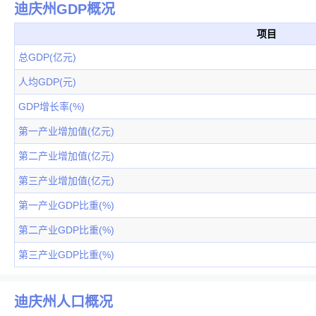
迪庆州GDP概况
项目
总GDP(亿元)
人均GDP(元)
GDP增长率(%)
第一产业增加值(亿元)
第二产业增加值(亿元)
第三产业增加值(亿元)
第一产业GDP比重(%)
第二产业GDP比重(%)
第三产业GDP比重(%)
迪庆州人口概况