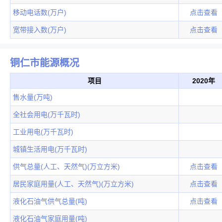
移动电话数(万户)
点击查看
宽带接入数(万户)
点击查看
铜仁市能源概况
项目
2020年
售水量(万吨)
全社会用电(万千瓦时)
工业用电(万千瓦时)
城镇生活用电(万千瓦时)
供气总量(人工、天然气)(万立方米)
点击查看
居民家庭用量(人工、天然气)(万立方米)
点击查看
液化石油气供气总量(吨)
点击查看
液化石油气家庭用量(吨)