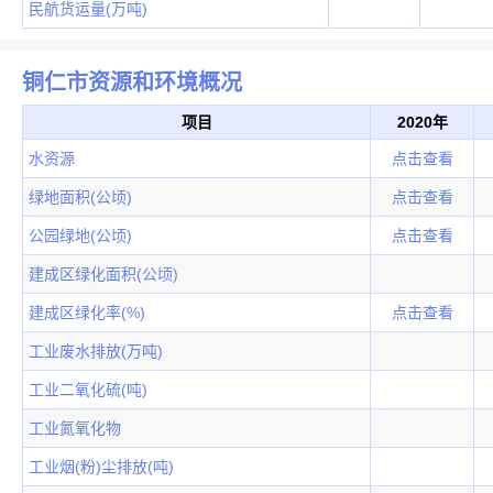
民航货运量(万吨)
铜仁市资源和环境概况
项目
2020年
水资源
点击查看
绿地面积(公顷)
点击查看
公园绿地(公顷)
点击查看
建成区绿化面积(公顷)
建成区绿化率(%)
点击查看
工业废水排放(万吨)
工业二氧化硫(吨)
工业氮氧化物
工业烟(粉)尘排放(吨)