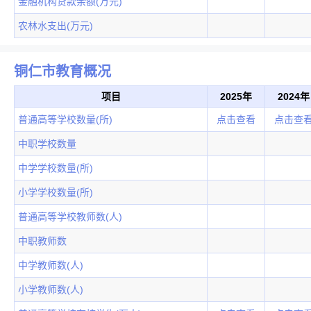
金融机构贷款余额(万元)
农林水支出(万元)
铜仁市教育概况
项目
2025年
2024年
普通高等学校数量(所)
点击查看
点击查
中职学校数量
中学学校数量(所)
小学学校数量(所)
普通高等学校教师数(人)
中职教师数
中学教师数(人)
小学教师数(人)