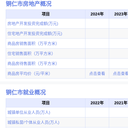
铜仁市房地产概况
项目
2024年
2023年
房地产开发投资完成额(万元)
住宅地产开发投资完成额(万元)
商品房销售面积（万平方米）
住宅销售面积（万平方米）
商品房待售面积（万平方米）
商品房平均价（元/平米）
点击查看
点击查
铜仁市就业概况
项目
2022年
2021年
城镇单位从业人员(万人)
城镇私营/个体从业人员(万人)