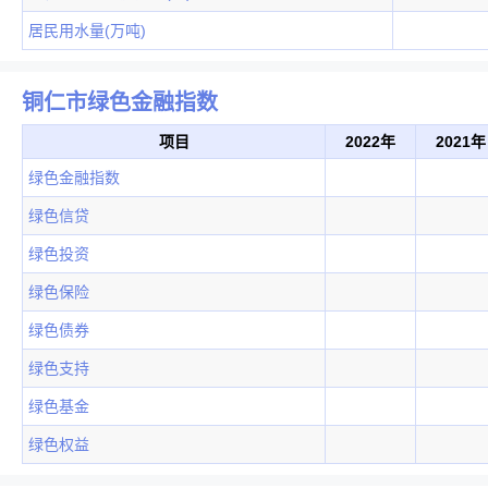
居民用水量(万吨)
铜仁市绿色金融指数
项目
2022年
2021年
绿色金融指数
绿色信贷
绿色投资
绿色保险
绿色债券
绿色支持
绿色基金
绿色权益