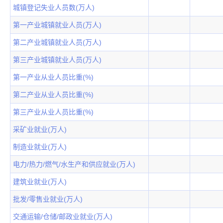
城镇登记失业人员数(万人)
第一产业城镇就业人员(万人)
第二产业城镇就业人员(万人)
第三产业城镇就业人员(万人)
第一产业从业人员比重(%)
第二产业从业人员比重(%)
第三产业从业人员比重(%)
采矿业就业(万人)
制造业就业(万人)
电力/热力/燃气/水生产和供应就业(万人)
建筑业就业(万人)
批发/零售业就业(万人)
交通运输/仓储/邮政业就业(万人)