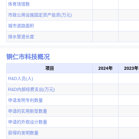
体育场馆数
市政公用设施固定资产投资(万元)
城市道路面积
排水管道长度
铜仁市科技概况
项目
2024年
2023年
R&D人员(人)
R&D内部经费支出(万元)
申请发明专利数量
申请的实用新型数量
申请的外观设计数量
获得的发明数量