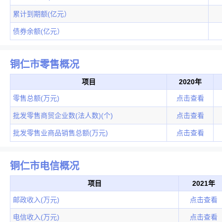
累计到期额(亿元）
债券余额(亿元）
铜仁市零售概况
项目
2020年
零售总额(万元)
点击查看
批发零售商贸企业数(法人数)(个)
点击查看
批发零售业商品销售总额(万元)
点击查看
铜仁市电信概况
项目
2021年
邮政收入(万元)
点击查看
电信收入(万元)
点击查看