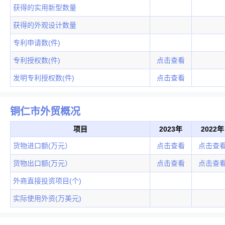
获得的实用新型数量
获得的外观设计数量
专利申请数(件)
专利授权数(件)
点击查看
发明专利授权数(件)
点击查看
铜仁市外贸概况
项目
2023年
2022年
货物进口额(万元）
点击查看
点击查
货物出口额(万元）
点击查看
点击查
外商直接投资项目(个)
实际使用外资(万美元)