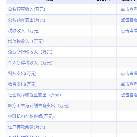
公共预算收入(万元)
点击查
公共预算支出(万元)
点击查
税收收入（万元）
点击查
增值税收入（万元）
企业所得税收入（万元）
个人所得税收入（万元）
科技支出(万元)
点击查
教育支出(万元)
点击查
社会保障和就业支出（万元）
点击查
医疗卫生与计划生育支出（万元）
金融机构存款余额(万元)
住户存款余额(万元)