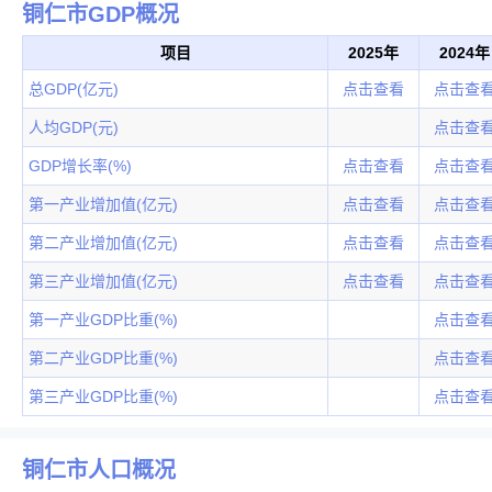
铜仁市GDP概况
项目
2025年
2024年
总GDP(亿元)
点击查看
点击查
人均GDP(元)
点击查
GDP增长率(%)
点击查看
点击查
第一产业增加值(亿元)
点击查看
点击查
第二产业增加值(亿元)
点击查看
点击查
第三产业增加值(亿元)
点击查看
点击查
第一产业GDP比重(%)
点击查
第二产业GDP比重(%)
点击查
第三产业GDP比重(%)
点击查
铜仁市人口概况