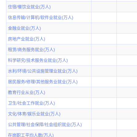
住宿/餐饮业就业(万人)
信息传输/计算机/软件业就业(万人)
金融业就业(万人)
房地产业就业(万人)
租赁/商务服务就业(万人)
科学研究/技术服务业就业(万人)
水利/环境/公共设施管理业就业(万人)
居民服务/修理/其他服务业就业(万人)
教育行业从业(万人)
卫生/社会工作就业(万人)
文化/体育/娱乐业就业(万人)
公共管理/社会保障/社会组织就业(万人)
在岗职工平均人数(万人)