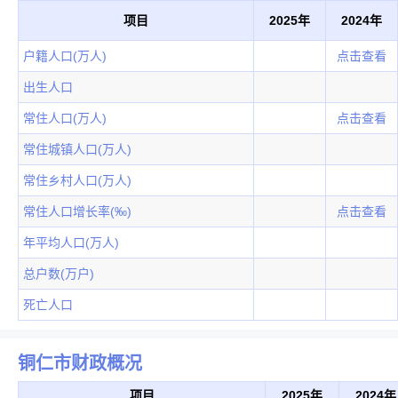
项目
2025年
2024年
户籍人口(万人)
点击查看
出生人口
常住人口(万人)
点击查看
常住城镇人口(万人)
常住乡村人口(万人)
常住人口增长率(‰)
点击查看
年平均人口(万人)
总户数(万户)
死亡人口
铜仁市财政概况
项目
2025年
2024年