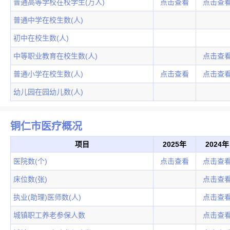
普通高等学校在校学生(万人)
点击查看
点击查
普通中学在校生数(人)
初中在校生数(人)
中等职业教育在校生数(人)
点击查
普通小学在校生数(人)
点击查看
点击查
幼儿园在园幼儿数(人)
铜仁市医疗概况
项目
2025年
2024年
医院数(个)
点击查看
点击查
床位数(张)
点击查
执业(助理)医师数(人)
点击查
城镇职工养老参保人数
点击查