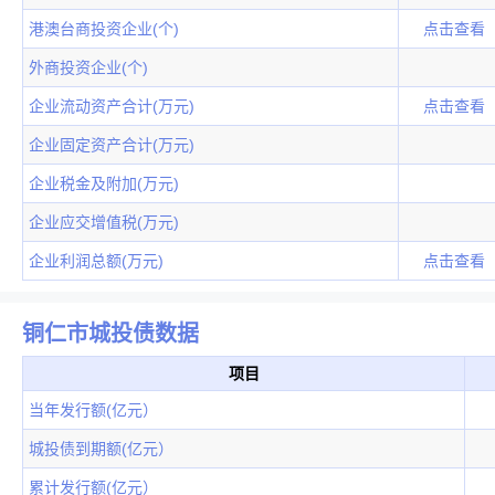
港澳台商投资企业(个)
点击查看
外商投资企业(个)
企业流动资产合计(万元)
点击查看
企业固定资产合计(万元)
企业税金及附加(万元)
企业应交增值税(万元)
企业利润总额(万元)
点击查看
铜仁市城投债数据
项目
当年发行额(亿元）
城投债到期额(亿元）
累计发行额(亿元）