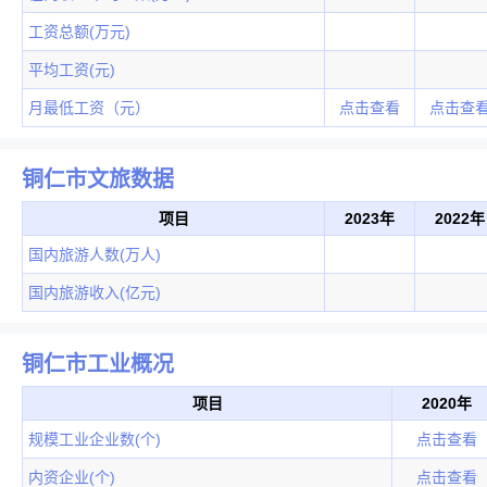
工资总额(万元)
平均工资(元)
月最低工资（元）
点击查看
点击查
铜仁市文旅数据
项目
2023年
2022年
国内旅游人数(万人)
国内旅游收入(亿元)
铜仁市工业概况
项目
2020年
规模工业企业数(个)
点击查看
内资企业(个)
点击查看