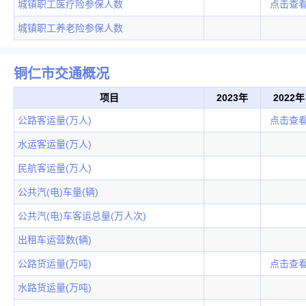
城镇职工医疗险参保人数
点击查
城镇职工养老险参保人数
铜仁市交通概况
项目
2023年
2022年
公路客运量(万人)
点击查
水运客运量(万人)
民航客运量(万人)
公共汽(电)车量(辆)
公共汽(电)车客运总量(万人次)
出租车运营数(辆)
公路货运量(万吨)
点击查
水路货运量(万吨)