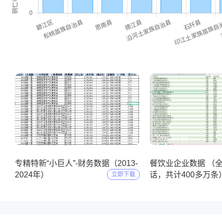
2025-05-11
2025-04-09
专精特新“小巨人”-财务数据（2013-
餐饮业企业数据 （
2024年）
话，共计400多万条
立即下载