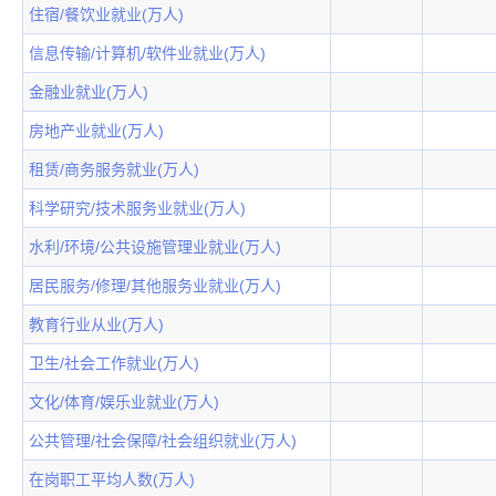
住宿/餐饮业就业(万人)
信息传输/计算机/软件业就业(万人)
金融业就业(万人)
房地产业就业(万人)
租赁/商务服务就业(万人)
科学研究/技术服务业就业(万人)
水利/环境/公共设施管理业就业(万人)
居民服务/修理/其他服务业就业(万人)
教育行业从业(万人)
卫生/社会工作就业(万人)
文化/体育/娱乐业就业(万人)
公共管理/社会保障/社会组织就业(万人)
在岗职工平均人数(万人)