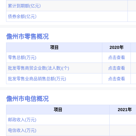
累计到期额(亿元）
债券余额(亿元）
儋州市零售概况
项目
2020年
零售总额(万元)
点击查看
批发零售商贸企业数(法人数)(个)
点击查看
批发零售业商品销售总额(万元)
点击查看
儋州市电信概况
项目
2021年
邮政收入(万元)
电信收入(万元)