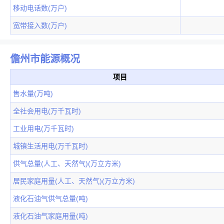
移动电话数(万户)
宽带接入数(万户)
儋州市能源概况
项目
售水量(万吨)
全社会用电(万千瓦时)
工业用电(万千瓦时)
城镇生活用电(万千瓦时)
供气总量(人工、天然气)(万立方米)
居民家庭用量(人工、天然气)(万立方米)
液化石油气供气总量(吨)
液化石油气家庭用量(吨)