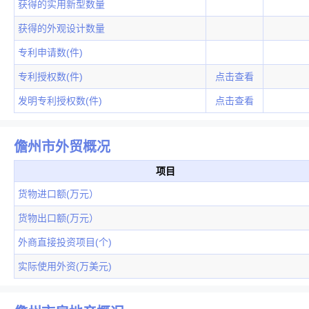
获得的实用新型数量
获得的外观设计数量
专利申请数(件)
专利授权数(件)
点击查看
发明专利授权数(件)
点击查看
儋州市外贸概况
项目
货物进口额(万元）
货物出口额(万元）
外商直接投资项目(个)
实际使用外资(万美元)