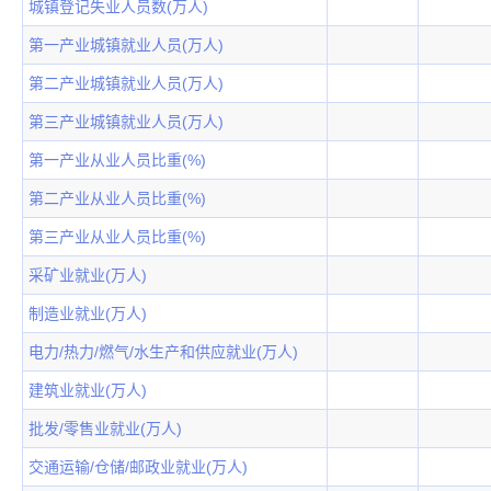
城镇登记失业人员数(万人)
第一产业城镇就业人员(万人)
第二产业城镇就业人员(万人)
第三产业城镇就业人员(万人)
第一产业从业人员比重(%)
第二产业从业人员比重(%)
第三产业从业人员比重(%)
采矿业就业(万人)
制造业就业(万人)
电力/热力/燃气/水生产和供应就业(万人)
建筑业就业(万人)
批发/零售业就业(万人)
交通运输/仓储/邮政业就业(万人)