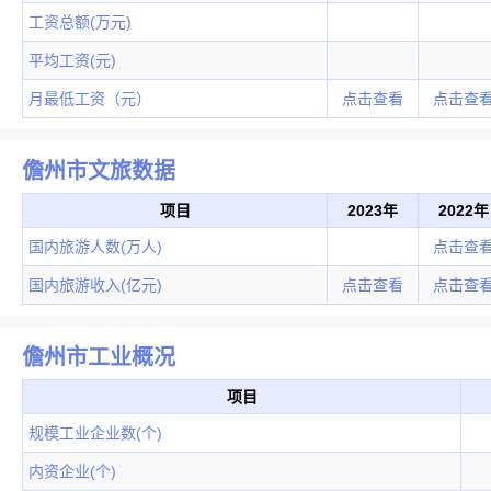
工资总额(万元)
平均工资(元)
月最低工资（元）
点击查看
点击查
儋州市文旅数据
项目
2023年
2022年
国内旅游人数(万人)
点击查
国内旅游收入(亿元)
点击查看
点击查
儋州市工业概况
项目
规模工业企业数(个)
内资企业(个)