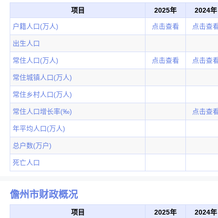
项目
2025年
2024年
户籍人口(万人)
点击查看
点击查
出生人口
常住人口(万人)
点击查看
点击查
常住城镇人口(万人)
常住乡村人口(万人)
常住人口增长率(‰)
点击查
年平均人口(万人)
总户数(万户)
死亡人口
儋州市财政概况
项目
2025年
2024年