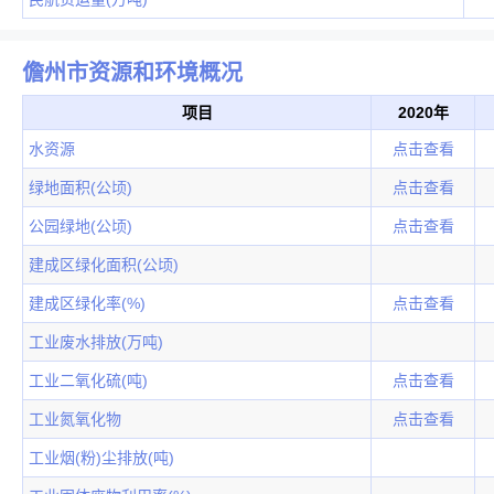
儋州市资源和环境概况
项目
2020年
水资源
点击查看
绿地面积(公顷)
点击查看
公园绿地(公顷)
点击查看
建成区绿化面积(公顷)
建成区绿化率(%)
点击查看
工业废水排放(万吨)
工业二氧化硫(吨)
点击查看
工业氮氧化物
点击查看
工业烟(粉)尘排放(吨)