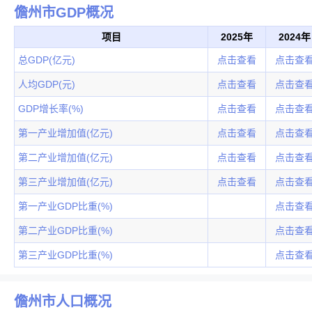
儋州市GDP概况
项目
2025年
2024年
总GDP(亿元)
点击查看
点击查
人均GDP(元)
点击查看
点击查
GDP增长率(%)
点击查看
点击查
第一产业增加值(亿元)
点击查看
点击查
第二产业增加值(亿元)
点击查看
点击查
第三产业增加值(亿元)
点击查看
点击查
第一产业GDP比重(%)
点击查
第二产业GDP比重(%)
点击查
第三产业GDP比重(%)
点击查
儋州市人口概况