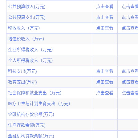
公共预算收入(万元)
点击查看
点击查
公共预算支出(万元)
点击查看
点击查
税收收入（万元）
点击查看
点击查
增值税收入（万元）
企业所得税收入（万元）
个人所得税收入（万元）
科技支出(万元)
点击查看
点击查
教育支出(万元)
点击查看
点击查
社会保障和就业支出（万元）
点击查看
点击查
医疗卫生与计划生育支出（万元）
金融机构存款余额(万元)
住户存款余额(万元)
金融机构贷款余额(万元)