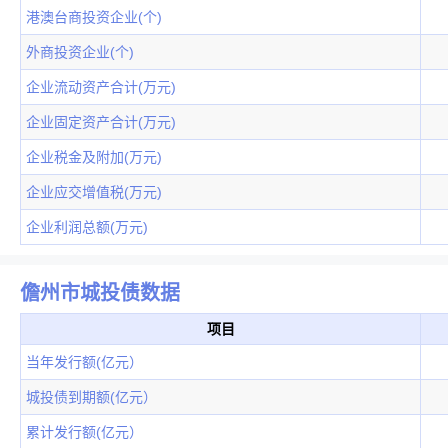
港澳台商投资企业(个)
外商投资企业(个)
企业流动资产合计(万元)
企业固定资产合计(万元)
企业税金及附加(万元)
企业应交增值税(万元)
企业利润总额(万元)
儋州市城投债数据
项目
当年发行额(亿元）
城投债到期额(亿元）
累计发行额(亿元）