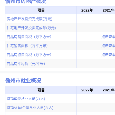
儋州市房地产概况
项目
2022年
2021年
房地产开发投资完成额(万元)
住宅地产开发投资完成额(万元)
商品房销售面积（万平方米）
点击查
住宅销售面积（万平方米）
点击查
商品房待售面积（万平方米）
点击查
商品房平均价（元/平米）
儋州市就业概况
项目
2022年
2021年
城镇单位从业人员(万人)
城镇私营/个体从业人员(万人)