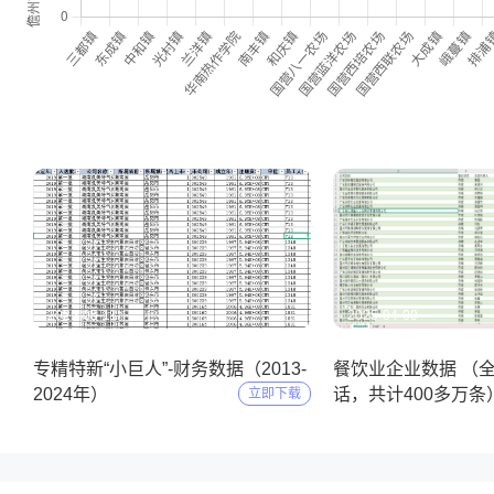
2025-05-11
2025-04-09
专精特新“小巨人”-财务数据（2013-
餐饮业企业数据 （
2024年）
话，共计400多万条
立即下载