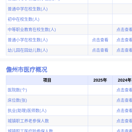
普通中学在校生数(人)
初中在校生数(人)
中等职业教育在校生数(人)
点击查
普通小学在校生数(人)
点击查看
点击查
幼儿园在园幼儿数(人)
点击查看
点击查
儋州市医疗概况
项目
2025年
2024年
医院数(个)
点击查
床位数(张)
点击查
执业(助理)医师数(人)
点击查
城镇职工养老参保人数
点击查
城镇职工医疗险参保人数
点击查