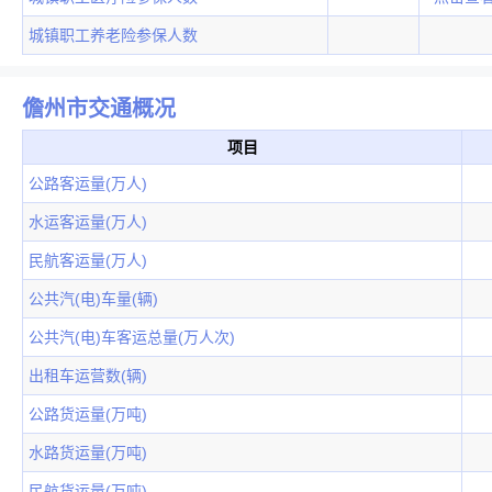
城镇职工养老险参保人数
儋州市交通概况
项目
公路客运量(万人)
水运客运量(万人)
民航客运量(万人)
公共汽(电)车量(辆)
公共汽(电)车客运总量(万人次)
出租车运营数(辆)
公路货运量(万吨)
水路货运量(万吨)
民航货运量(万吨)