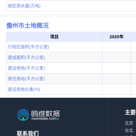
居民用水量(万吨)
儋州市土地概况
项目
2020年
行政区面积(平方公里)
建成面积(平方公里)
建设用地(平方公里)
居住用地(平方公里)
建设用地比重(%)
主要
北京
台北
联系我们