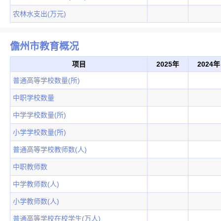
农林水支出(万元)
儋州市教育概况
项目
2025年
2024年
普通高等学校数量(所)
中职学校数量
中学学校数量(所)
小学学校数量(所)
普通高等学校教师数(人)
中职教师数
中学教师数(人)
小学教师数(人)
普通高等学校在校学生(万人)