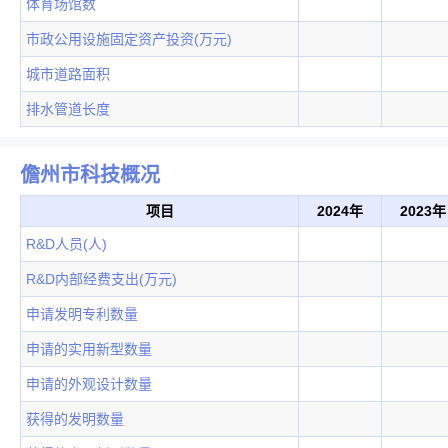
体育场馆数
市政公用设施固定资产投资(万元)
城市道路面积
排水管道长度
儋州市科技概况
项目
2024年
2023年
R&D人员(人)
R&D内部经费支出(万元)
申请发明专利数量
申请的实用新型数量
申请的外观设计数量
获得的发明数量