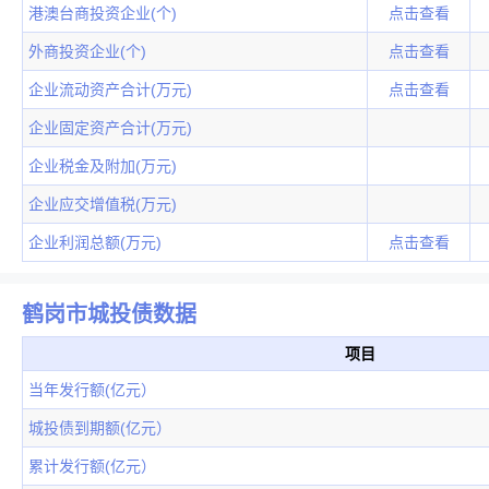
港澳台商投资企业(个)
点击查看
外商投资企业(个)
点击查看
企业流动资产合计(万元)
点击查看
企业固定资产合计(万元)
企业税金及附加(万元)
企业应交增值税(万元)
企业利润总额(万元)
点击查看
鹤岗市城投债数据
项目
当年发行额(亿元）
城投债到期额(亿元）
累计发行额(亿元）