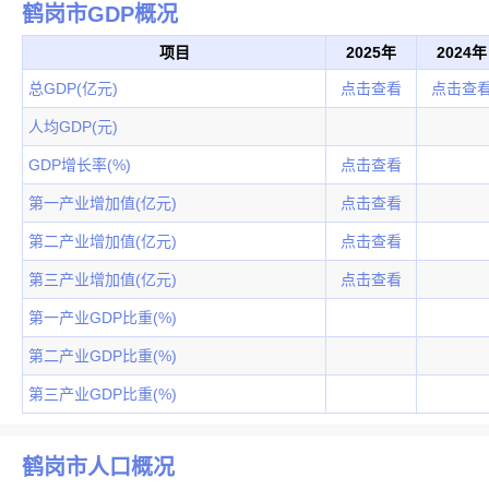
鹤岗市GDP概况
项目
2025年
2024年
总GDP(亿元)
点击查看
点击查
人均GDP(元)
GDP增长率(%)
点击查看
第一产业增加值(亿元)
点击查看
第二产业增加值(亿元)
点击查看
第三产业增加值(亿元)
点击查看
第一产业GDP比重(%)
第二产业GDP比重(%)
第三产业GDP比重(%)
鹤岗市人口概况