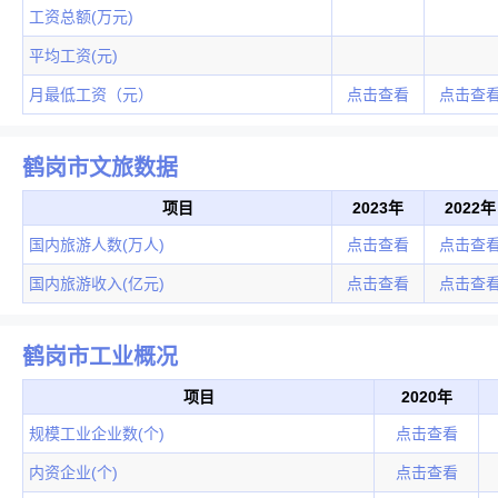
工资总额(万元)
平均工资(元)
月最低工资（元）
点击查看
点击查
鹤岗市文旅数据
项目
2023年
2022年
国内旅游人数(万人)
点击查看
点击查
国内旅游收入(亿元)
点击查看
点击查
鹤岗市工业概况
项目
2020年
规模工业企业数(个)
点击查看
内资企业(个)
点击查看