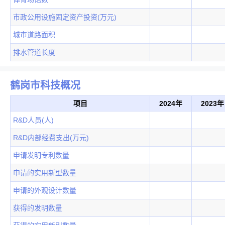
市政公用设施固定资产投资(万元)
城市道路面积
排水管道长度
鹤岗市科技概况
项目
2024年
2023年
R&D人员(人)
R&D内部经费支出(万元)
申请发明专利数量
申请的实用新型数量
申请的外观设计数量
获得的发明数量