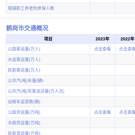
城镇职工养老险参保人数
鹤岗市交通概况
项目
2023年
2022年
公路客运量(万人)
点击查看
点击查
水运客运量(万人)
民航客运量(万人)
公共汽(电)车量(辆)
公共汽(电)车客运总量(万人次)
出租车运营数(辆)
公路货运量(万吨)
点击查看
点击查
水路货运量(万吨)
民航货运量(万吨)