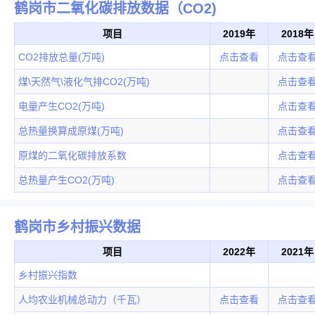
鹤岗市二氧化碳排放数据（CO2)
项目
2019年
2018年
CO2排放总量(万吨)
点击查看
点击查
煤\天然气\液化气排CO2(万吨)
点击查
电量产生CO2(万吨)
点击查
总热量换算成原煤(万吨)
点击查
原煤的二氧化碳排放系数
点击查
总热量产生CO2(万吨)
点击查
鹤岗市乡村振兴数据
项目
2022年
2021年
乡村振兴指数
人均农业机械总动力（千瓦）
点击查看
点击查