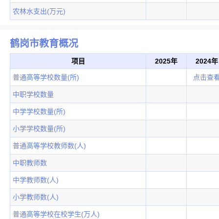
农林水支出(万元)
鹤岗市教育概况
项目
2025年
2024年
普通高等学校数量(所)
点击查
中职学校数量
中学学校数量(所)
小学学校数量(所)
普通高等学校教师数(人)
中职教师数
中学教师数(人)
小学教师数(人)
普通高等学校在校学生(万人)