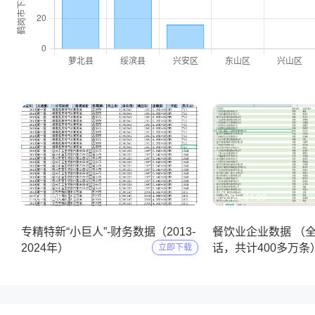
2025-05-11
2025-04-09
专精特新“小巨人”-财务数据（2013-
餐饮业企业数据 （
2024年）
话，共计400多万条
立即下载