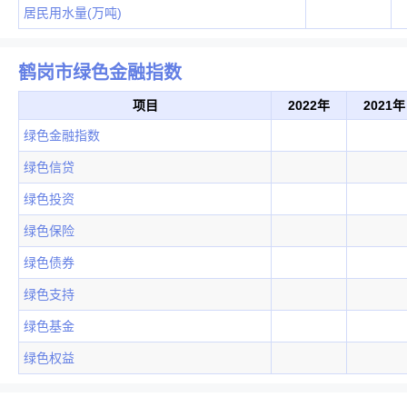
居民用水量(万吨)
鹤岗市绿色金融指数
项目
2022年
2021年
绿色金融指数
绿色信贷
绿色投资
绿色保险
绿色债券
绿色支持
绿色基金
绿色权益