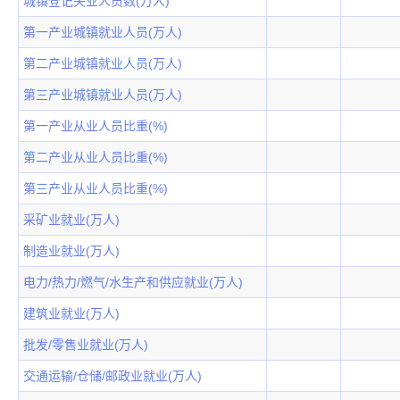
城镇登记失业人员数(万人)
第一产业城镇就业人员(万人)
第二产业城镇就业人员(万人)
第三产业城镇就业人员(万人)
第一产业从业人员比重(%)
第二产业从业人员比重(%)
第三产业从业人员比重(%)
采矿业就业(万人)
制造业就业(万人)
电力/热力/燃气/水生产和供应就业(万人)
建筑业就业(万人)
批发/零售业就业(万人)
交通运输/仓储/邮政业就业(万人)