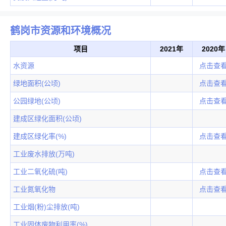
鹤岗市资源和环境概况
项目
2021年
2020年
水资源
点击查
绿地面积(公顷)
点击查
公园绿地(公顷)
点击查
建成区绿化面积(公顷)
建成区绿化率(%)
点击查
工业废水排放(万吨)
工业二氧化硫(吨)
点击查
工业氮氧化物
点击查
工业烟(粉)尘排放(吨)
工业固体废物利用率(%)