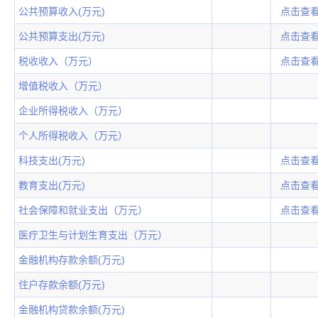
公共预算收入(万元)
点击查
公共预算支出(万元)
点击查
税收收入（万元）
点击查
增值税收入（万元）
企业所得税收入（万元）
个人所得税收入（万元）
科技支出(万元)
点击查
教育支出(万元)
点击查
社会保障和就业支出（万元）
点击查
医疗卫生与计划生育支出（万元）
金融机构存款余额(万元)
住户存款余额(万元)
金融机构贷款余额(万元)