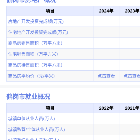
项目
2024年
2023年
房地产开发投资完成额(万元)
住宅地产开发投资完成额(万元)
商品房销售面积（万平方米）
住宅销售面积（万平方米）
商品房待售面积（万平方米）
商品房平均价（元/平米）
点击查看
点击查
鹤岗市就业概况
项目
2022年
2021年
城镇单位从业人员(万人)
城镇私营/个体从业人员(万人)