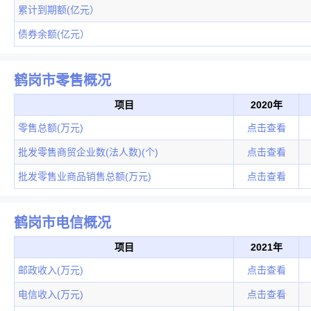
累计到期额(亿元）
债券余额(亿元）
鹤岗市零售概况
项目
2020年
零售总额(万元)
点击查看
批发零售商贸企业数(法人数)(个)
点击查看
批发零售业商品销售总额(万元)
点击查看
鹤岗市电信概况
项目
2021年
邮政收入(万元)
点击查看
电信收入(万元)
点击查看