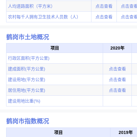
人均道路面积（平方米）
点击查看
点击查
农村每千人拥有卫生技术人员数（人）
点击查看
点击查
鹤岗市土地概况
项目
2020年
行政区面积(平方公里)
建成面积(平方公里)
点击查看
建设用地(平方公里)
点击查看
居住用地(平方公里)
点击查看
建设用地比重(%)
鹤岗市指数概况
项目
2019年