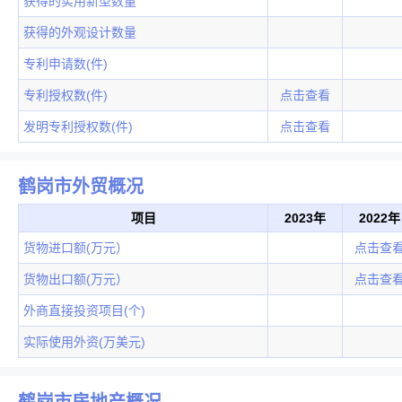
获得的实用新型数量
获得的外观设计数量
专利申请数(件)
专利授权数(件)
点击查看
发明专利授权数(件)
点击查看
鹤岗市外贸概况
项目
2023年
2022年
货物进口额(万元）
点击查
货物出口额(万元）
点击查
外商直接投资项目(个)
实际使用外资(万美元)
鹤岗市房地产概况