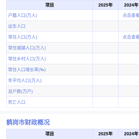
项目
2025年
2024年
户籍人口(万人)
点击查
出生人口
常住人口(万人)
点击查
常住城镇人口(万人)
常住乡村人口(万人)
常住人口增长率(‰)
年平均人口(万人)
总户数(万户)
死亡人口
鹤岗市财政概况
项目
2025年
2024年