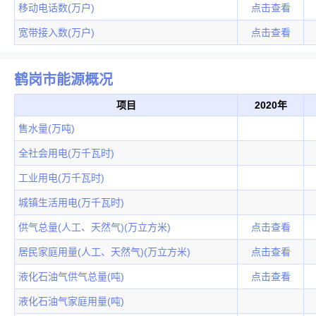
移动电话数(万户)
点击查看
宽带接入数(万户)
点击查看
鹤岗市能源概况
项目
2020年
售水量(万吨)
全社会用电(万千瓦时)
工业用电(万千瓦时)
城镇生活用电(万千瓦时)
供气总量(人工、天然气)(万立方米)
点击查看
居民家庭用量(人工、天然气)(万立方米)
点击查看
液化石油气供气总量(吨)
点击查看
液化石油气家庭用量(吨)