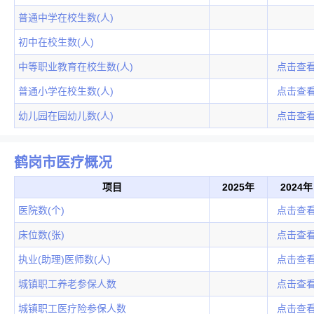
普通中学在校生数(人)
初中在校生数(人)
中等职业教育在校生数(人)
点击查
普通小学在校生数(人)
点击查
幼儿园在园幼儿数(人)
点击查
鹤岗市医疗概况
项目
2025年
2024年
医院数(个)
点击查
床位数(张)
点击查
执业(助理)医师数(人)
点击查
城镇职工养老参保人数
点击查
城镇职工医疗险参保人数
点击查