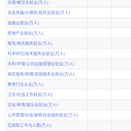
住宿/餐饮业就业(万人)
信息传输/计算机/软件业就业(万人)
金融业就业(万人)
房地产业就业(万人)
租赁/商务服务就业(万人)
科学研究/技术服务业就业(万人)
水利/环境/公共设施管理业就业(万人)
居民服务/修理/其他服务业就业(万人)
教育行业从业(万人)
卫生/社会工作就业(万人)
文化/体育/娱乐业就业(万人)
公共管理/社会保障/社会组织就业(万人)
在岗职工平均人数(万人)