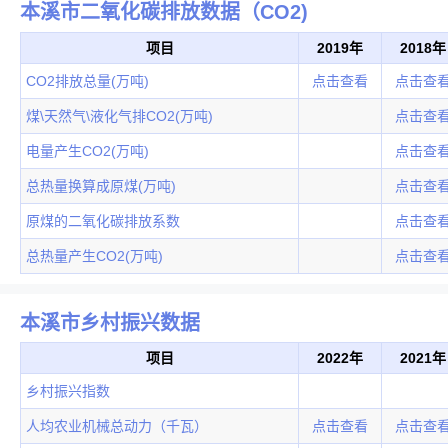
本溪市二氧化碳排放数据（CO2)
项目
2019年
2018年
CO2排放总量(万吨)
点击查看
点击查
煤\天然气\液化气排CO2(万吨)
点击查
电量产生CO2(万吨)
点击查
总热量换算成原煤(万吨)
点击查
原煤的二氧化碳排放系数
点击查
总热量产生CO2(万吨)
点击查
本溪市乡村振兴数据
项目
2022年
2021年
乡村振兴指数
人均农业机械总动力（千瓦）
点击查看
点击查