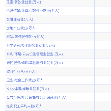
住宿/餐饮业就业(万人)
信息传输/计算机/软件业就业(万人)
金融业就业(万人)
房地产业就业(万人)
租赁/商务服务就业(万人)
科学研究/技术服务业就业(万人)
水利/环境/公共设施管理业就业(万人)
居民服务/修理/其他服务业就业(万人)
教育行业从业(万人)
卫生/社会工作就业(万人)
文化/体育/娱乐业就业(万人)
公共管理/社会保障/社会组织就业(万人)
在岗职工平均人数(万人)