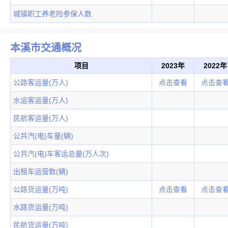
城镇职工养老险参保人数
本溪市交通概况
项目
2023年
2022年
公路客运量(万人)
点击查看
点击查
水运客运量(万人)
民航客运量(万人)
公共汽(电)车量(辆)
公共汽(电)车客运总量(万人次)
出租车运营数(辆)
公路货运量(万吨)
点击查看
点击查
水路货运量(万吨)
民航货运量(万吨)