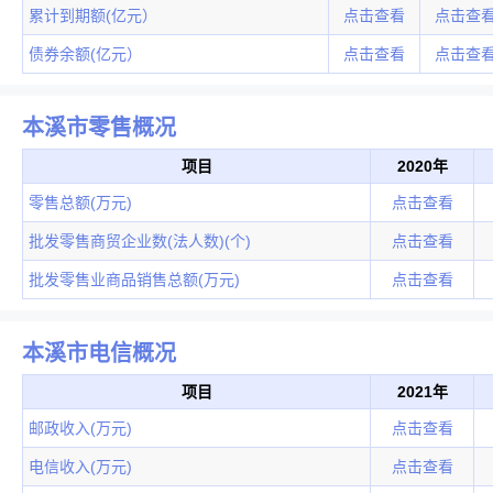
累计到期额(亿元）
点击查看
点击查
债券余额(亿元）
点击查看
点击查
本溪市零售概况
项目
2020年
零售总额(万元)
点击查看
批发零售商贸企业数(法人数)(个)
点击查看
批发零售业商品销售总额(万元)
点击查看
本溪市电信概况
项目
2021年
邮政收入(万元)
点击查看
电信收入(万元)
点击查看