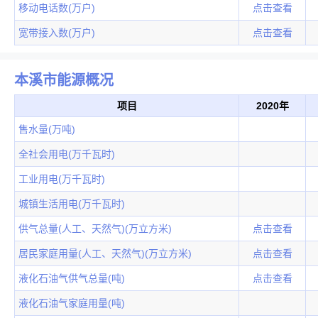
移动电话数(万户)
点击查看
宽带接入数(万户)
点击查看
本溪市能源概况
项目
2020年
售水量(万吨)
全社会用电(万千瓦时)
工业用电(万千瓦时)
城镇生活用电(万千瓦时)
供气总量(人工、天然气)(万立方米)
点击查看
居民家庭用量(人工、天然气)(万立方米)
点击查看
液化石油气供气总量(吨)
点击查看
液化石油气家庭用量(吨)