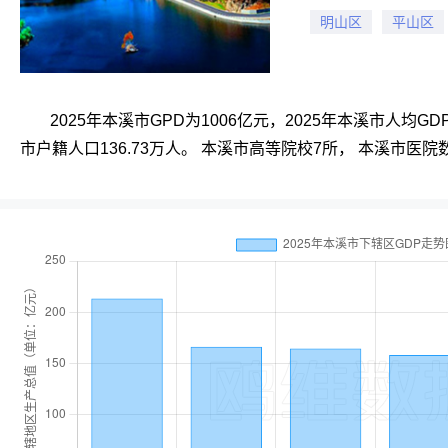
明山区
平山区
2025年本溪市GPD为1006亿元，2025年本溪市人均GD
市户籍人口136.73万人。 本溪市高等院校7所， 本溪市医院数