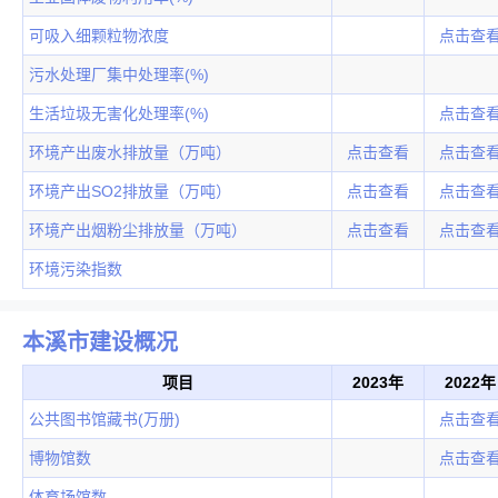
可吸入细颗粒物浓度
点击查
污水处理厂集中处理率(%)
生活垃圾无害化处理率(%)
点击查
环境产出废水排放量（万吨）
点击查看
点击查
环境产出SO2排放量（万吨）
点击查看
点击查
环境产出烟粉尘排放量（万吨）
点击查看
点击查
环境污染指数
本溪市建设概况
项目
2023年
2022年
公共图书馆藏书(万册)
点击查
博物馆数
点击查
体育场馆数