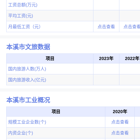
工资总额(万元)
平均工资(元)
月最低工资（元）
点击查看
点击查
本溪市文旅数据
项目
2023年
2022年
国内旅游人数(万人)
国内旅游收入(亿元)
本溪市工业概况
项目
2020年
规模工业企业数(个)
点击查看
内资企业(个)
点击查看