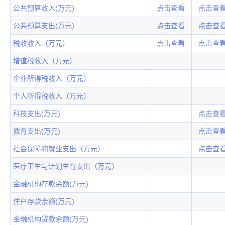
公共预算收入(万元)
点击查看
点击查
公共预算支出(万元)
点击查看
点击查
税收收入（万元）
点击查看
点击查
增值税收入（万元）
企业所得税收入（万元）
个人所得税收入（万元）
科技支出(万元)
点击查
教育支出(万元)
点击查
社会保障和就业支出（万元）
点击查
医疗卫生与计划生育支出（万元）
金融机构存款余额(万元)
住户存款余额(万元)
金融机构贷款余额(万元)