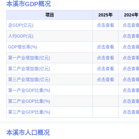
本溪市GDP概况
项目
2025年
2024年
总GDP(亿元)
点击查看
点击查
人均GDP(元)
点击查
GDP增长率(%)
点击查看
点击查
第一产业增加值(亿元)
点击查看
点击查
第二产业增加值(亿元)
点击查看
点击查
第三产业增加值(亿元)
点击查看
点击查
第一产业GDP比重(%)
点击查
第二产业GDP比重(%)
点击查
第三产业GDP比重(%)
点击查
本溪市人口概况