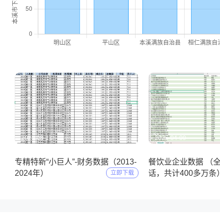
2025-05-11
2025-04-09
专精特新“小巨人”-财务数据（2013-
餐饮业企业数据 （
2024年）
话，共计400多万条
立即下载