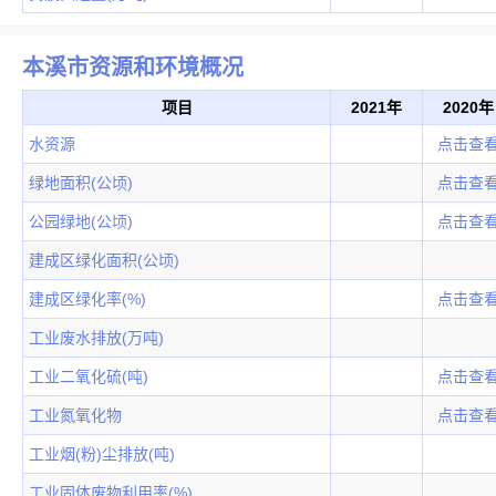
本溪市资源和环境概况
项目
2021年
2020年
水资源
点击查
绿地面积(公顷)
点击查
公园绿地(公顷)
点击查
建成区绿化面积(公顷)
建成区绿化率(%)
点击查
工业废水排放(万吨)
工业二氧化硫(吨)
点击查
工业氮氧化物
点击查
工业烟(粉)尘排放(吨)
工业固体废物利用率(%)