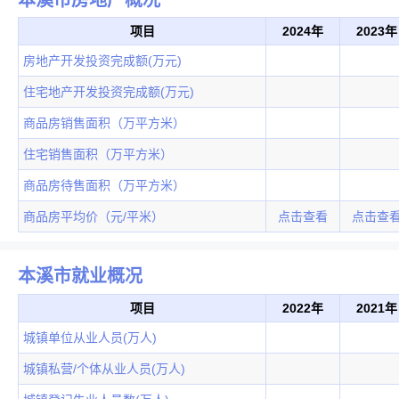
项目
2024年
2023年
房地产开发投资完成额(万元)
住宅地产开发投资完成额(万元)
商品房销售面积（万平方米）
住宅销售面积（万平方米）
商品房待售面积（万平方米）
商品房平均价（元/平米）
点击查看
点击查
本溪市就业概况
项目
2022年
2021年
城镇单位从业人员(万人)
城镇私营/个体从业人员(万人)