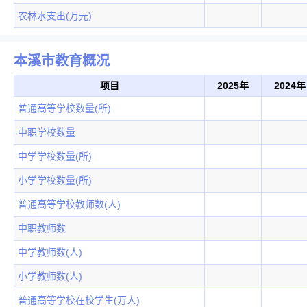
农林水支出(万元)
本溪市教育概况
项目
2025年
2024年
普通高等学校数量(所)
中职学校数量
中学学校数量(所)
小学学校数量(所)
普通高等学校教师数(人)
中职教师数
中学教师数(人)
小学教师数(人)
普通高等学校在校学生(万人)