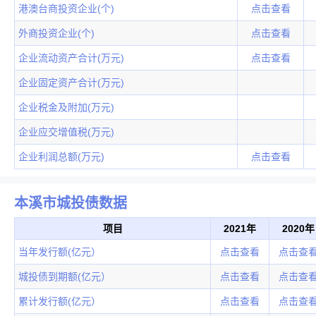
港澳台商投资企业(个)
点击查看
外商投资企业(个)
点击查看
企业流动资产合计(万元)
点击查看
企业固定资产合计(万元)
企业税金及附加(万元)
企业应交增值税(万元)
企业利润总额(万元)
点击查看
本溪市城投债数据
项目
2021年
2020年
当年发行额(亿元）
点击查看
点击查
城投债到期额(亿元）
点击查看
点击查
累计发行额(亿元）
点击查看
点击查