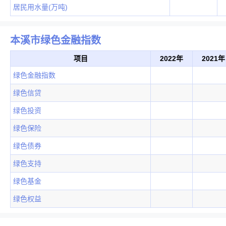
居民用水量(万吨)
本溪市绿色金融指数
项目
2022年
2021年
绿色金融指数
绿色信贷
绿色投资
绿色保险
绿色债券
绿色支持
绿色基金
绿色权益