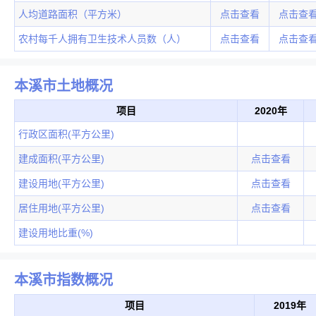
人均道路面积（平方米）
点击查看
点击查
农村每千人拥有卫生技术人员数（人）
点击查看
点击查
本溪市土地概况
项目
2020年
行政区面积(平方公里)
建成面积(平方公里)
点击查看
建设用地(平方公里)
点击查看
居住用地(平方公里)
点击查看
建设用地比重(%)
本溪市指数概况
项目
2019年