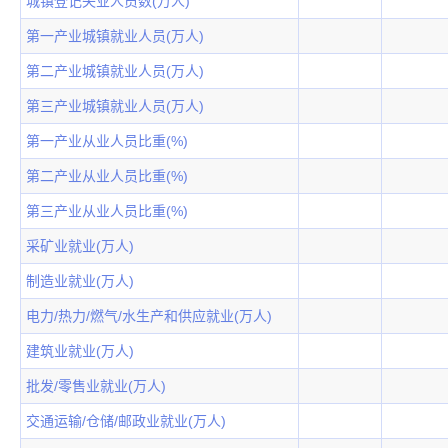
城镇登记失业人员数(万人)
第一产业城镇就业人员(万人)
第二产业城镇就业人员(万人)
第三产业城镇就业人员(万人)
第一产业从业人员比重(%)
第二产业从业人员比重(%)
第三产业从业人员比重(%)
采矿业就业(万人)
制造业就业(万人)
电力/热力/燃气/水生产和供应就业(万人)
建筑业就业(万人)
批发/零售业就业(万人)
交通运输/仓储/邮政业就业(万人)