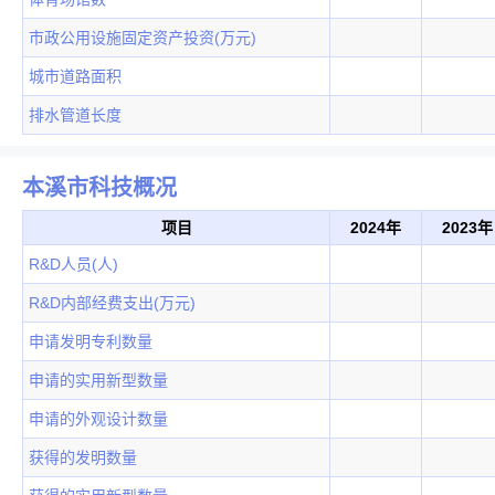
市政公用设施固定资产投资(万元)
城市道路面积
排水管道长度
本溪市科技概况
项目
2024年
2023年
R&D人员(人)
R&D内部经费支出(万元)
申请发明专利数量
申请的实用新型数量
申请的外观设计数量
获得的发明数量