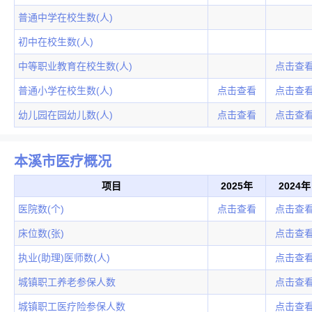
普通中学在校生数(人)
初中在校生数(人)
中等职业教育在校生数(人)
点击查
普通小学在校生数(人)
点击查看
点击查
幼儿园在园幼儿数(人)
点击查看
点击查
本溪市医疗概况
项目
2025年
2024年
医院数(个)
点击查看
点击查
床位数(张)
点击查
执业(助理)医师数(人)
点击查
城镇职工养老参保人数
点击查
城镇职工医疗险参保人数
点击查