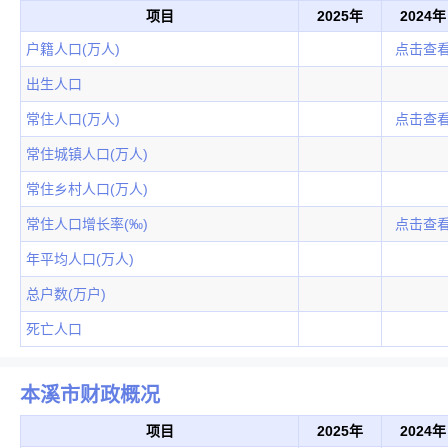
项目
2025年
2024年
户籍人口(万人)
点击查
出生人口
常住人口(万人)
点击查
常住城镇人口(万人)
常住乡村人口(万人)
常住人口增长率(‰)
点击查
年平均人口(万人)
总户数(万户)
死亡人口
本溪市财政概况
项目
2025年
2024年