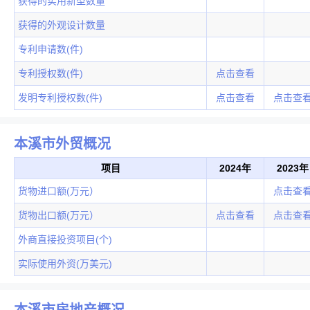
获得的实用新型数量
获得的外观设计数量
专利申请数(件)
专利授权数(件)
点击查看
发明专利授权数(件)
点击查看
点击查
本溪市外贸概况
项目
2024年
2023年
货物进口额(万元）
点击查
货物出口额(万元）
点击查看
点击查
外商直接投资项目(个)
实际使用外资(万美元)
本溪市房地产概况